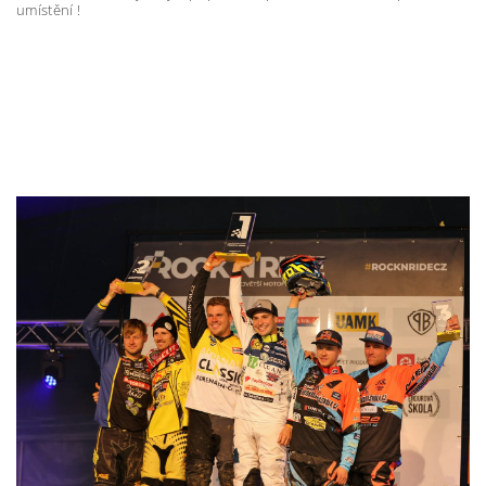
umístění !