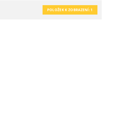
POLOŽEK K ZOBRAZENÍ:
1