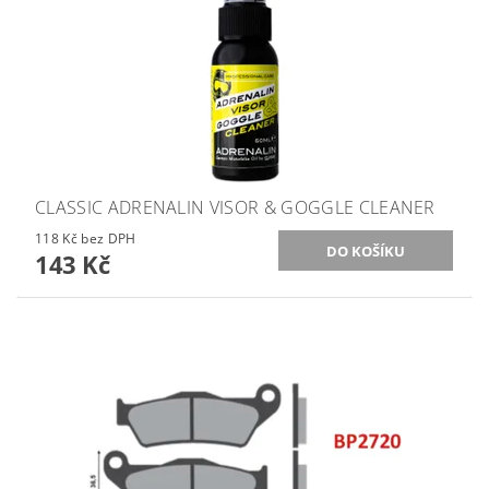
CLASSIC ADRENALIN VISOR & GOGGLE CLEANER
118 Kč bez DPH
143 Kč