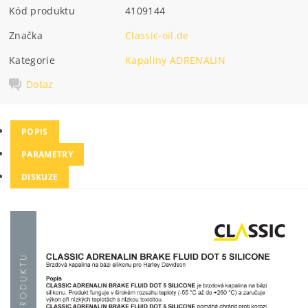
Kód produktu
4109144
Značka
Classic-oil.de
Kategorie
Kapaliny ADRENALIN
Dotaz
POPIS
PARAMETRY
DISKUZE