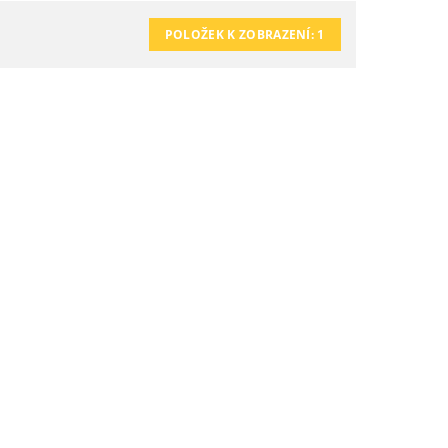
POLOŽEK K ZOBRAZENÍ:
1