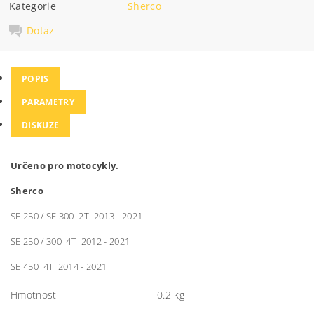
Kategorie
Sherco
Dotaz
POPIS
PARAMETRY
DISKUZE
Určeno pro motocykly.
Sherco
SE 250 / SE 300 2T 2013 - 2021
SE 250 / 300 4T 2012 - 2021
SE 450 4T 2014 - 2021
Hmotnost
0.2 kg