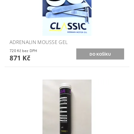
ADRENALIN MOUSSE GEL
720 Kč bez DPH
871 Kč