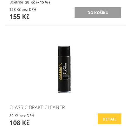
Ušetříte
:
28 Kč (–15 %)
128 Kč bez DPH
155 Kč
CLASSIC BRAKE CLEANER
89 Kč bez DPH
DETAIL
108 Kč