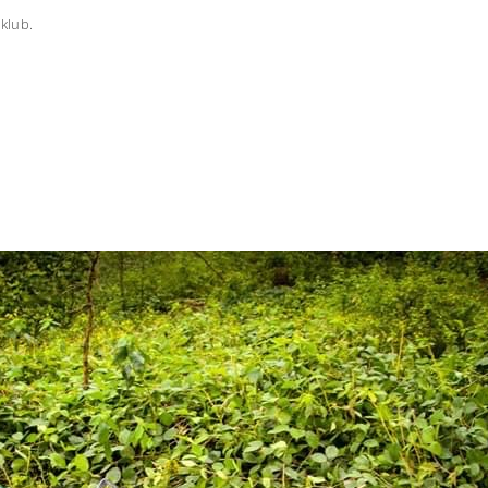
 klub.