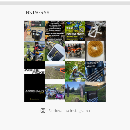
INSTAGRAM
Sledovat na Instagramu