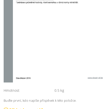
Hmotnost
0.5 kg
Buďte první, kdo napíše příspěvek k této položce.