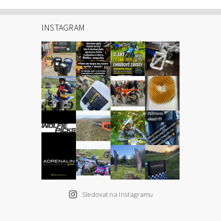
INSTAGRAM
Sledovat na Instagramu