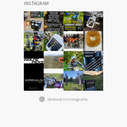
INSTAGRAM
Sledovat na Instagramu