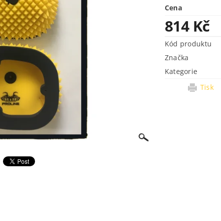
Cena
814 Kč
Kód produktu
Značka
Kategorie
Tisk