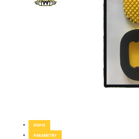
POPIS
PARAMETRY