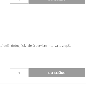
 delší dobu jízdy, delší servisní interval a zlepšení