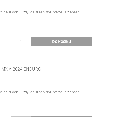
 delší dobu jízdy, delší servisní interval a zlepšení
3 MX A 2024 ENDURO
 delší dobu jízdy, delší servisní interval a zlepšení