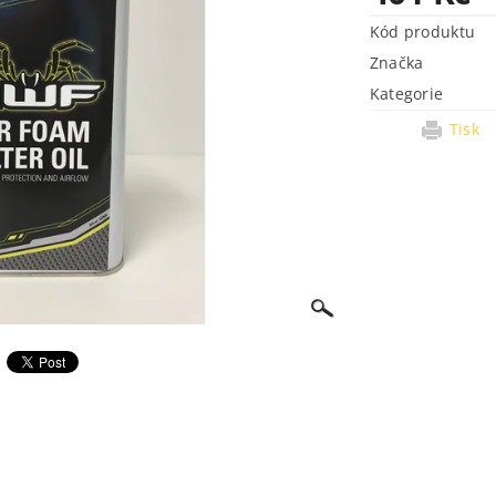
Kód produktu
Značka
Kategorie
Tisk