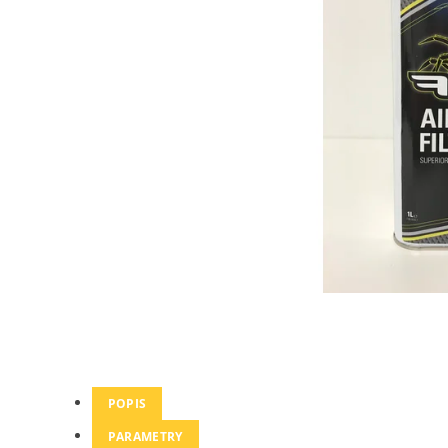
POPIS
PARAMETRY