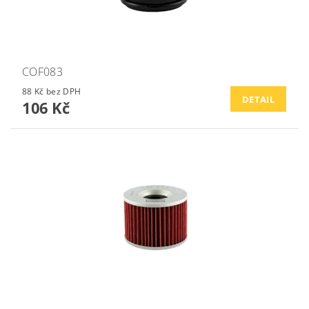
COF083
88 Kč bez DPH
DETAIL
106 Kč