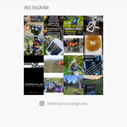
INSTAGRAM
Sledovat na Instagramu